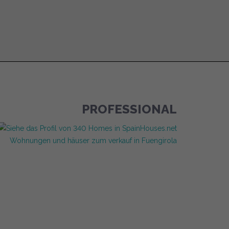
PROFESSIONAL
Wohnungen und häuser zum verkauf in Fuengirola