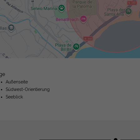
ge
Außenseite
Südwest-Orientierung
Seeblick