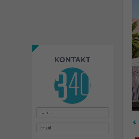
KONTAKT