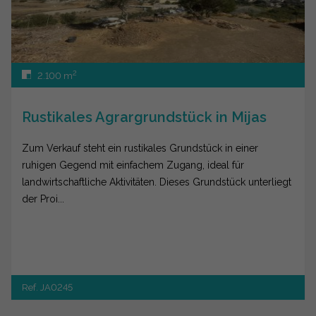
2
2.100 m
Rustikales Agrargrundstück in Mijas
Zum Verkauf steht ein rustikales Grundstück in einer
ruhigen Gegend mit einfachem Zugang, ideal für
landwirtschaftliche Aktivitäten. Dieses Grundstück unterliegt
der Proi...
Ref. JA0245