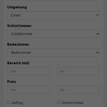
Umgebung
Zonen
▼
Schlafzimmer
Badezimmer
Bereich (m2)
Preis
Aufzug
Schwimmbad