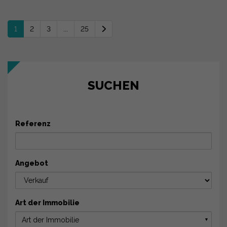
1
2
3
...
25
SUCHEN
Referenz
Angebot
Art der Immobilie
Art der Immobilie
▼