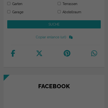
Garten
Terrassen
Garage
Abstellraum
Copiar enlance (url)
FACEBOOK