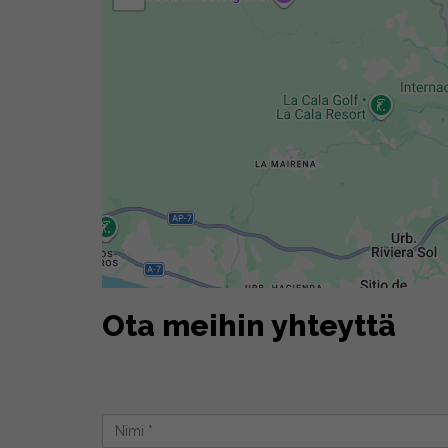
Ota meihin yhteyttä