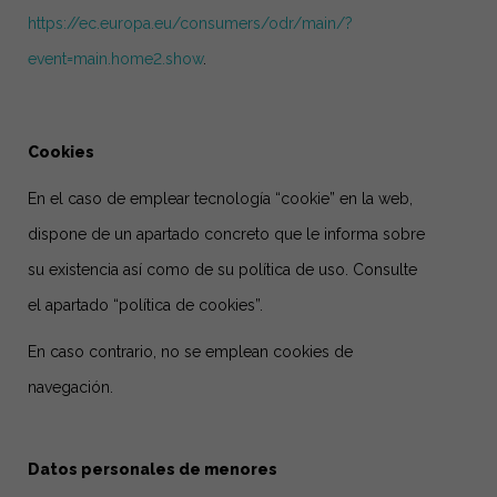
https://ec.europa.eu/consumers/odr/main/?
event=main.home2.show
.
Cookies
En el caso de emplear tecnología “cookie” en la web,
dispone de un apartado concreto que le informa sobre
su existencia así como de su política de uso. Consulte
el apartado “política de cookies”.
En caso contrario, no se emplean cookies de
navegación.
Datos personales de menores