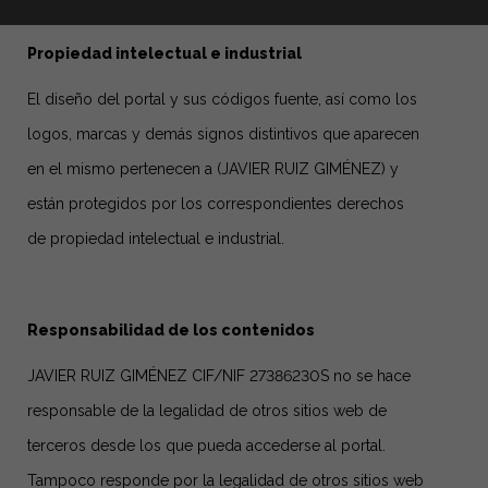
Propiedad intelectual e industrial
El diseño del portal y sus códigos fuente, así como los
logos, marcas y demás signos distintivos que aparecen
en el mismo pertenecen a (JAVIER RUIZ GIMÉNEZ) y
están protegidos por los correspondientes derechos
de propiedad intelectual e industrial.
Responsabilidad de los contenidos
JAVIER RUIZ GIMÉNEZ CIF/NIF 27386230S no se hace
responsable de la legalidad de otros sitios web de
terceros desde los que pueda accederse al portal.
Tampoco responde por la legalidad de otros sitios web