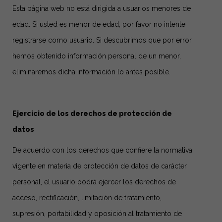
Esta página web no está dirigida a usuarios menores de
edad. Si usted es menor de edad, por favor no intente
registrarse como usuario. Si descubrimos que por error
hemos obtenido información personal de un menor,
eliminaremos dicha información lo antes posible.
Ejercicio de los derechos de protección de
datos
De acuerdo con los derechos que confiere la normativa
vigente en materia de protección de datos de carácter
personal, el usuario podrá ejercer los derechos de
acceso, rectificación, limitación de tratamiento,
supresión, portabilidad y oposición al tratamiento de