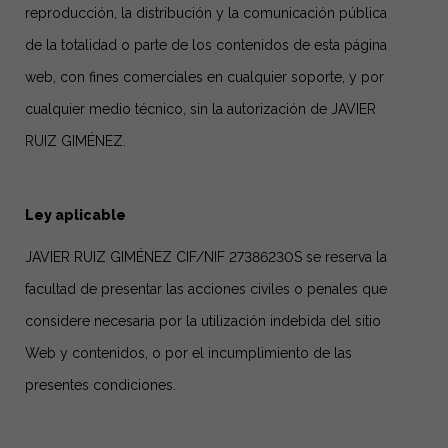
reproducción, la distribución y la comunicación pública
de la totalidad o parte de los contenidos de esta página
web, con fines comerciales en cualquier soporte, y por
cualquier medio técnico, sin la autorización de JAVIER
RUIZ GIMÉNEZ.
Ley aplicable
JAVIER RUIZ GIMÉNEZ CIF/NIF 27386230S se reserva la
facultad de presentar las acciones civiles o penales que
considere necesaria por la utilización indebida del sitio
Web y contenidos, o por el incumplimiento de las
presentes condiciones.