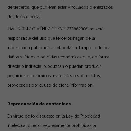
de terceros, que pudieran estar vinculados o enlazados
desde este portal.
JAVIER RUIZ GIMÉNEZ CIF/NIF 27386230S no será
responsable del uso que terceros hagan de la
información publicada en el portal, ni tampoco de los
daños sufridos o pérdidas económicas que, de forma
directa o indirecta, produzcan o puedan producir
perjuicios económicos, materiales o sobre datos,
provocados por el uso de dicha información.
Reproducción de contenidos
En virtud de lo dispuesto en la Ley de Propiedad
Intelectual quedan expresamente prohibidas la