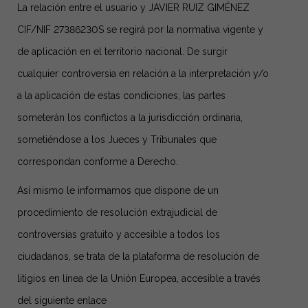
La relación entre el usuario y JAVIER RUIZ GIMÉNEZ
CIF/NIF 27386230S se regirá por la normativa vigente y
de aplicación en el territorio nacional. De surgir
cualquier controversia en relación a la interpretación y/o
a la aplicación de estas condiciones, las partes
someterán los conflictos a la jurisdicción ordinaria,
sometiéndose a los Jueces y Tribunales que
correspondan conforme a Derecho.
Así mismo le informamos que dispone de un
procedimiento de resolución extrajudicial de
controversias gratuito y accesible a todos los
ciudadanos, se trata de la plataforma de resolución de
litigios en línea de la Unión Europea, accesible a través
del siguiente enlace