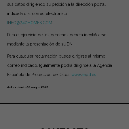
sus datos dirigiendo su petición a la dirección postal
indicada o al correo electrónico
INFO@340HOMES.COM
.
Para el ejercicio de los derechos deberá identificarse
mediante la presentación de su DNI.
Para cualquier reclamación puede dirigirse al mismo
correo indicado. Igualmente podrá dirigirse a la Agencia
Española de Protección de Datos:
www.aepd.es
Actualizado 18 mayo, 2022