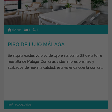
2
52 m
1
1
PISO DE LUJO MÁLAGA
Se alquila exclusivo piso de lujo en la planta 28 de la torre
más alta de Málaga. Con unas vistas impresionantes y
acabados de máxima calidad, esta vivienda cuenta con un...
Ref. JA22025AL