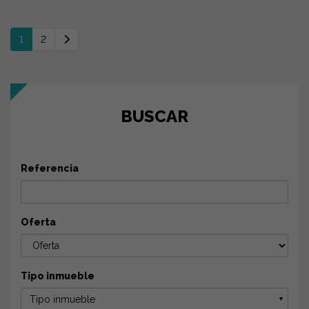
1
2
BUSCAR
Referencia
Oferta
Tipo inmueble
Tipo inmueble
▼