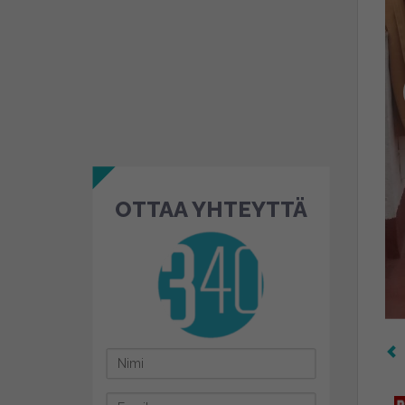
OTTAA YHTEYTTÄ