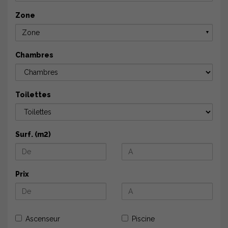
Zone
Zone
▼
Chambres
Toilettes
Surf. (m2)
Prix
Ascenseur
Piscine