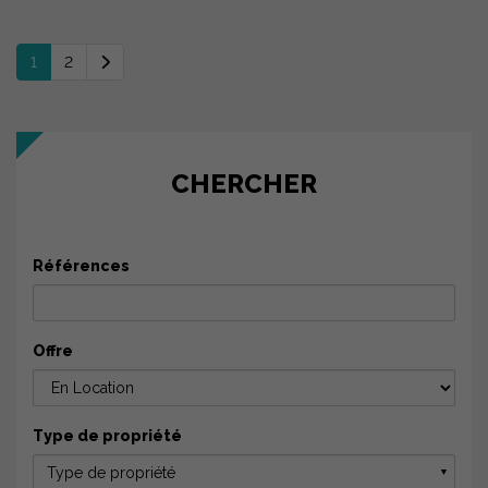
1
2
CHERCHER
Références
Offre
Type de propriété
Type de propriété
▼