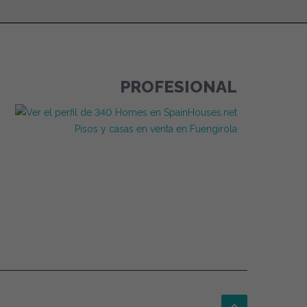
PROFESIONAL
Pisos y casas en venta en Fuengirola