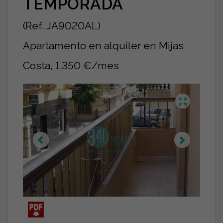
TEMPORADA
(Ref. JA9020AL)
Apartamento en alquiler en Mijas
Costa, 1.350 €/mes