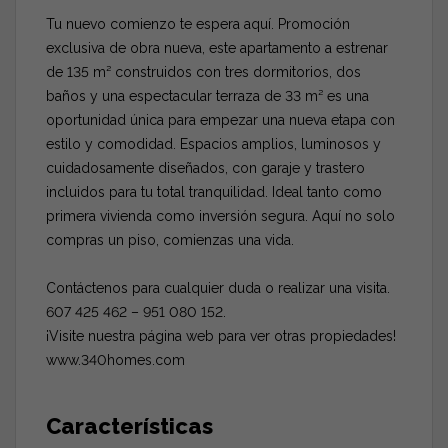
Tu nuevo comienzo te espera aquí. Promoción
exclusiva de obra nueva, este apartamento a estrenar
de 135 m² construidos con tres dormitorios, dos
baños y una espectacular terraza de 33 m² es una
oportunidad única para empezar una nueva etapa con
estilo y comodidad. Espacios amplios, luminosos y
cuidadosamente diseñados, con garaje y trastero
incluidos para tu total tranquilidad. Ideal tanto como
primera vivienda como inversión segura. Aquí no solo
compras un piso, comienzas una vida.
Contáctenos para cualquier duda o realizar una visita.
607 425 462 – 951 080 152.
¡Visite nuestra página web para ver otras propiedades!
www.340homes.com
Características