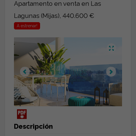
Apartamento en venta en Las
Lagunas (Mijas), 440.600 €
A estrenar!
Descripción