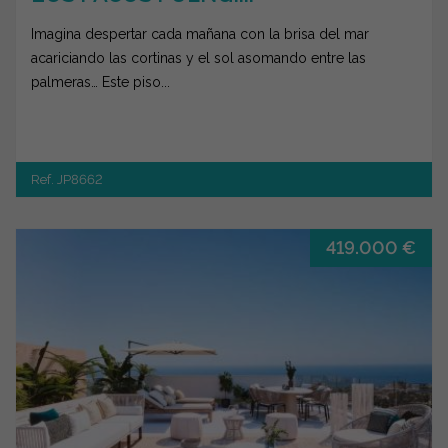
Imagina despertar cada mañana con la brisa del mar
acariciando las cortinas y el sol asomando entre las
palmeras… Este piso...
Ref. JP8662
419.000 €