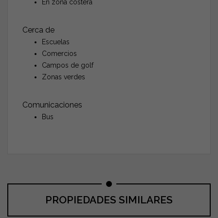
En zona costera
Cerca de
Escuelas
Comercios
Campos de golf
Zonas verdes
Comunicaciones
Bus
PROPIEDADES SIMILARES