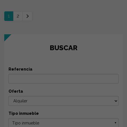
1
2
BUSCAR
Referencia
Oferta
Tipo inmueble
Tipo inmueble
▼