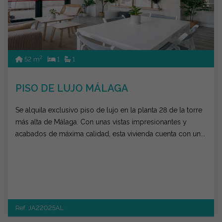
2
52 m
1
1
PISO DE LUJO MÁLAGA
Se alquila exclusivo piso de lujo en la planta 28 de la torre
más alta de Málaga. Con unas vistas impresionantes y
acabados de máxima calidad, esta vivienda cuenta con un...
Ref. JA22025AL