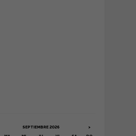
SEPTIEMBRE
2026
>