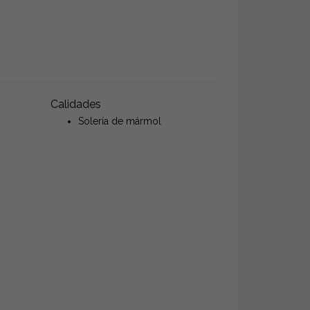
Calidades
Solería de mármol