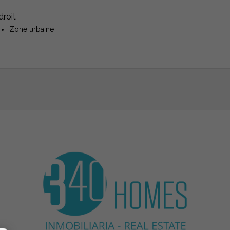
droit
Zone urbaine