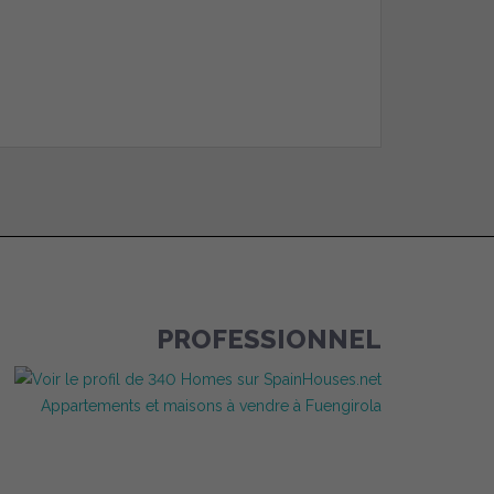
PROFESSIONNEL
Appartements et maisons à vendre à Fuengirola