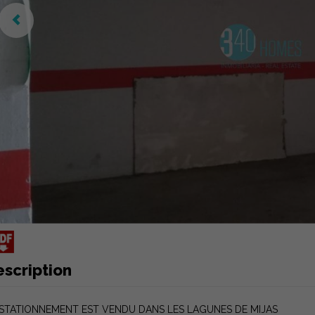
escription
 STATIONNEMENT EST VENDU DANS LES LAGUNES DE MIJAS