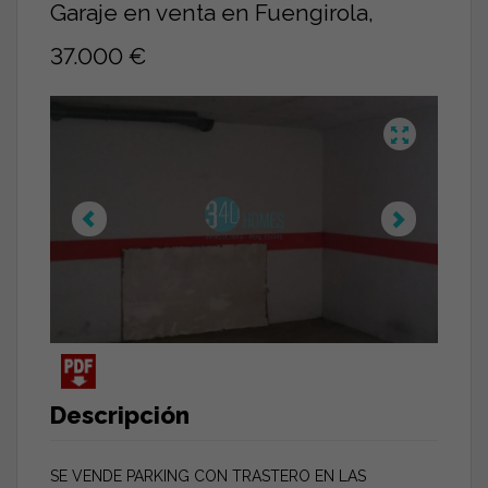
Garaje en venta en Fuengirola,
37.000 €
Descripción
SE VENDE PARKING CON TRASTERO EN LAS