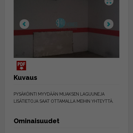
Kuvaus
PYSÄKÖINTI MYYDÄÄN MIJAKSEN LAGUUNEJA
LISÄTIETOJA SAAT OTTAMALLA MEIHIN YHTEYTTÄ.
Ominaisuudet