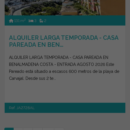
2
131 m
3
2
ALQUILER LARGA TEMPORADA - CASA
PAREADA EN BEN...
ALQUILER LARGA TEMPORADA - CASA PAREADA EN
BENALMADENA COSTA - ENTRADA AGOSTO 2026 Este
Pareado está situado a escasos 600 metros de la playa de
Carvajal. Desde sus 2 te...
Ref. JA2728AL