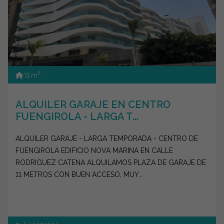
2
11 m
ALQUILER GARAJE EN CENTRO
FUENGIROLA - LARGA T...
ALQUILER GARAJE - LARGA TEMPORADA - CENTRO DE
FUENGIROLA EDIFICIO NOVA MARINA EN CALLE
RODRIGUEZ CATENA ALQUILAMOS PLAZA DE GARAJE DE
11 METROS CON BUEN ACCESO, MUY...