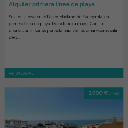
Alquiler primera línea de playa
Se alquila piso en el Paseo Marítimo de Fuengirola, en
primera línea de playa. De octubre a mayo. Con su
orientación al sur es perfecta para ver los amaneceres salir
desd...
Ref. JA5657AL
1.900 €
/mes