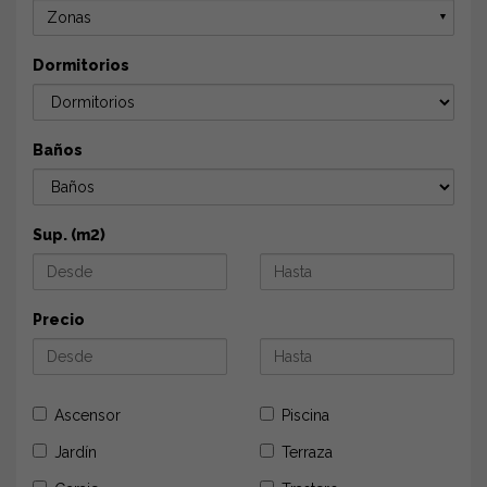
Zonas
▼
Dormitorios
Baños
Sup. (m2)
Precio
Ascensor
Piscina
Jardín
Terraza