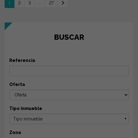
1
2
3
...
27
BUSCAR
Referencia
Oferta
Tipo inmueble
Tipo inmueble
▼
Zona