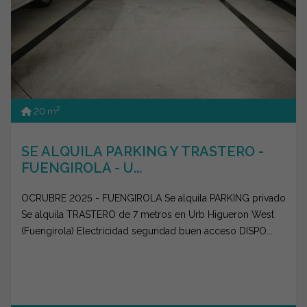
2
20 m
SE ALQUILA PARKING Y TRASTERO -
FUENGIROLA - U...
OCRUBRE 2025 - FUENGIROLA Se alquila PARKING privado
Se alquila TRASTERO de 7 metros en Urb Higueron West
(Fuengirola) Electricidad seguridad buen acceso DISPO...